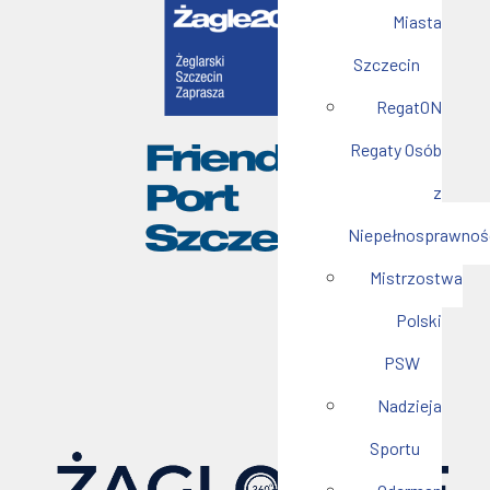
Miasta
Szczecin
RegatON
Regaty Osób
z
Niepełnosprawnoś
Mistrzostwa
Polski
PSW
Nadzieja
Sportu