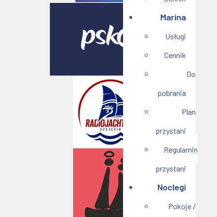
Marina
Usługi
Cennik
Do
pobrania
Plan
przystani
Regulamin
przystani
Noclegi
Pokoje /